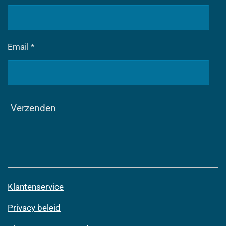
Email *
Verzenden
Klantenservice
Privacy beleid