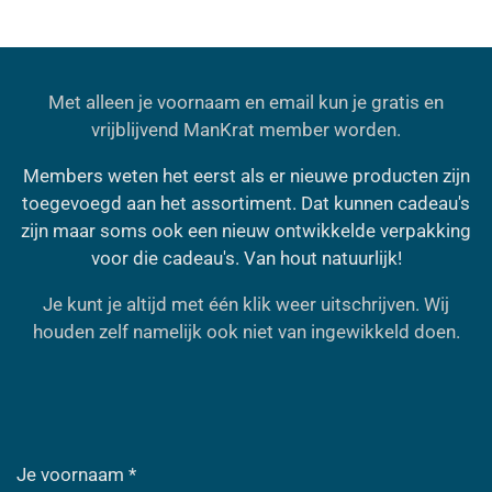
Met alleen je voornaam en email kun je gratis en
vrijblijvend ManKrat member worden.
Members weten het eerst als er nieuwe producten zijn
toegevoegd aan het assortiment. Dat kunnen cadeau's
zijn maar soms ook een nieuw ontwikkelde verpakking
voor die cadeau's. Van hout natuurlijk!
Je kunt je altijd met één klik weer uitschrijven. Wij
houden zelf namelijk ook niet van ingewikkeld doen.
Je voornaam *